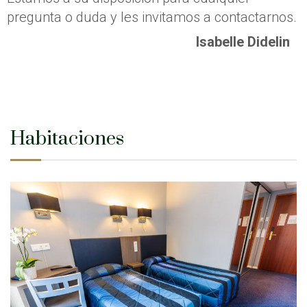
pregunta o duda y les invitamos a contactarnos.
Isabelle Didelin
Habitaciones