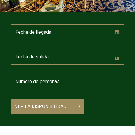
VER LA DISPONIBILIDAD