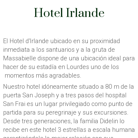
Hotel Irlande
El Hotel d'Irlande ubicado en su proximidad
inmediata a los santuarios y a la gruta de
Massabielle dispone de una ubicación ideal para
hacer de su estadía en Lourdes uno de los
momentos más agradables.
Nuestro hotel idóneamente situado a 80 m de la
puerta San Joseph y a tres pasos del hospital
San Frai es un lugar privilegiado como punto de
partida para su peregrinaje y sus excursiones.
Desde tres generaciones, la familia Didelin lo
recibe en este hotel 3 estrellas a escala humana