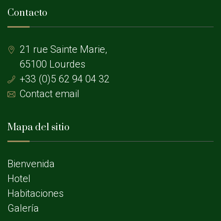
Contacto
21 rue Sainte Marie,
65100 Lourdes
+33 (0)5 62 94 04 32
Contact email
Mapa del sitio
Bienvenida
Hotel
Habitaciones
Galería