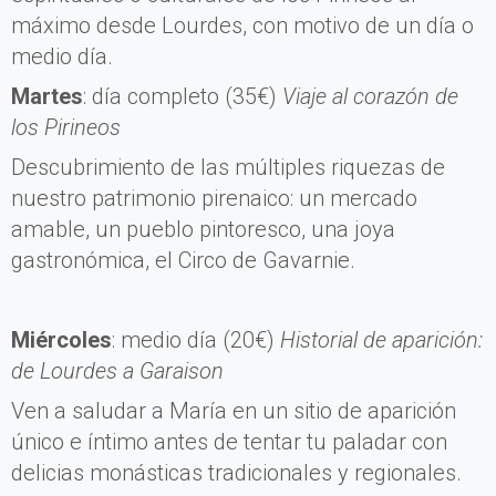
máximo desde Lourdes, con motivo de un día o
medio día.
Martes
: día completo (35€)
Viaje al corazón de
los Pirineos
Descubrimiento de las múltiples riquezas de
nuestro patrimonio pirenaico: un mercado
amable, un pueblo pintoresco, una joya
gastronómica, el Circo de Gavarnie.
Miércoles
: medio día (20€)
Historial de aparición:
de Lourdes a Garaison
Ven a saludar a María en un sitio de aparición
único e íntimo antes de tentar tu paladar con
delicias monásticas tradicionales y regionales.