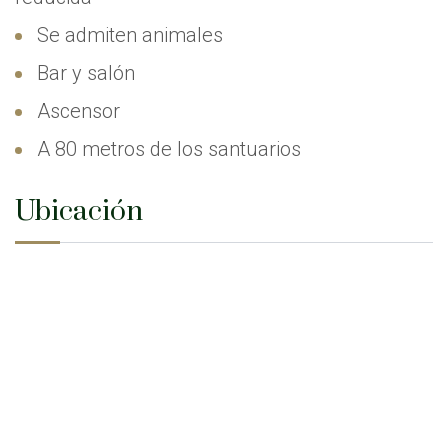
Se admiten animales
Bar y salón
Ascensor
A 80 metros de los santuarios
Ubicación