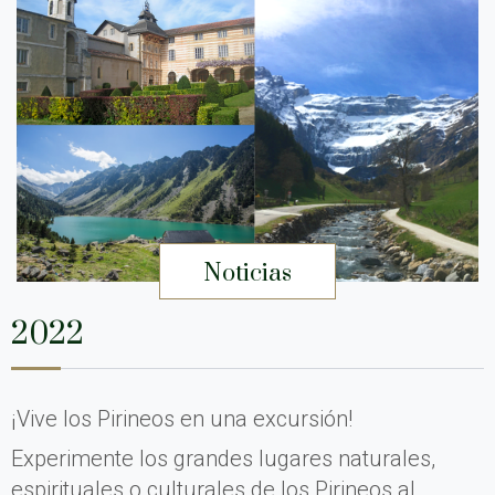
Noticias
2022
¡Vive los Pirineos en una excursión!
Experimente los grandes lugares naturales,
espirituales o culturales de los Pirineos al