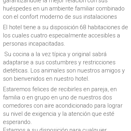
garantizándole la mejor relación con sus
huéspedes en un ambiente familiar combinado
con el confort moderno de sus instalaciones
El hotel tiene a su disposición 68 habitaciones de
los cuales cuatro especialmente accesibles a
personas incapacitadas.
Su cocina a la vez típica y original sabrá
adaptarse a sus costumbres y restricciones
dietéticas. Los animales son nuestros amigos y
son bienvenidos en nuestro hotel.
Estaremos felices de recibirles en pareja, en
familia o en grupo en uno de nuestros dos
comedores con aire acondicionado para lograr
su nivel de exigencia y la atención que esté
esperando.
Estamos a su disposición para cualquier