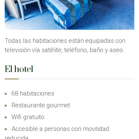
Todas las habitaciones están equipadas con
televisión vía satélite, teléfono, baño y aseo.
El hotel
68 habitaciones
Restaurante gourmet
Wifi gratuito
Accesible a personas con movilidad
reducida