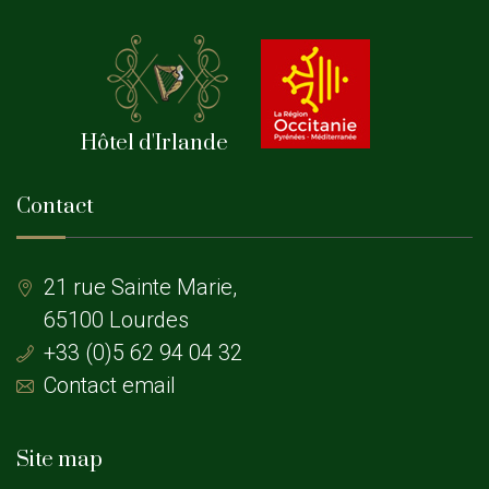
Hôtel d'Irlande
Contact
21 rue Sainte Marie,
65100 Lourdes
+33 (0)5 62 94 04 32
Contact email
Site map